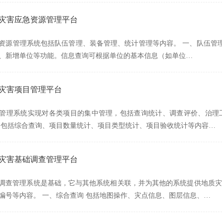
质灾害应急资源管理平台
资源管理系统包括队伍管理、装备管理、统计管理等内容。 一、队伍管理
、新增单位等功能。信息查询可根据单位的基本信息（如单位…
质灾害项目管理平台
管理系统实现对各类项目的集中管理，包括查询统计、调查评价、治理
 包括综合查询、项目数量统计、项目类型统计、项目验收统计等内容…
质灾害基础调查管理平台
调查管理系统是基础，它与其他系统相关联，并为其他的系统提供地质灾
编号等内容。 一、综合查询 包括地图操作、灾点信息、图层信息、…