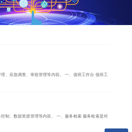
理、应急调查、审批管理等内容。 一、值班工作台 值班工
控制、数据资源管理等内容。 一、服务检索 服务检索是对