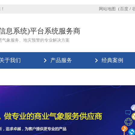
站！
网站地图
（
百度
/
理信息系统)平台系统服务商
慧气象服务、地灾预警的专业解决方案
关于我们
产品服务
经典案例
体育·星空官方网站-星空体育（中国）