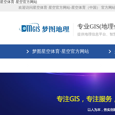
星空体育·星空官方网站
欢迎访问星空体育·星空官方网站-星空体育（中国） 官方网
专业GIS(地
提供地理信息平台、智
梦图星空体育·星空官方网站
星空体育·星空官方网站
星空