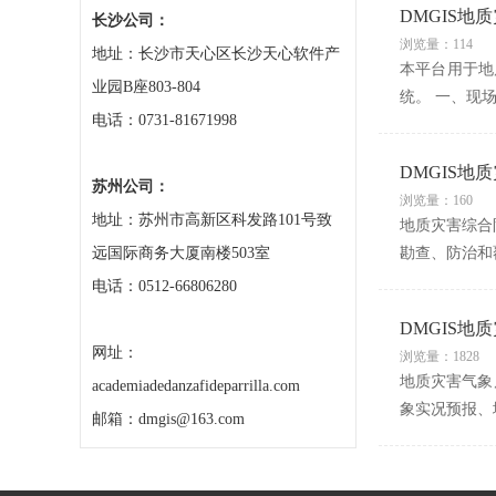
DMGIS地
长沙公司：
浏览量：114
地址：长沙市天心区长沙天心软件产
本平台用于地
业园B座803-804
统。 一、现
电话：0731-81671998
DMGIS地
苏州公司：
浏览量：160
地址：苏州市高新区科发路101号致
地质灾害综合
远国际商务大厦南楼503室
勘查、防治和
电话：0512-66806280
DMGIS地
网址：
浏览量：1828
地质灾害气象
academiadedanzafideparrilla.com
象实况预报、
邮箱：dmgis@163.com