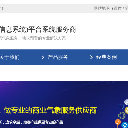
站！
网站地图
（
百度
/
理信息系统)平台系统服务商
慧气象服务、地灾预警的专业解决方案
关于我们
产品服务
经典案例
体育·星空官方网站-星空体育（中国）