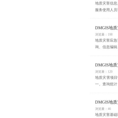
地质灾害信息
服务使用人员
DMGIS地
浏览量：198
地质灾害应急
询、信息编辑
DMGIS地
浏览量：120
地质灾害项目
一、查询统计
DMGIS地
浏览量：46
地质灾害基础