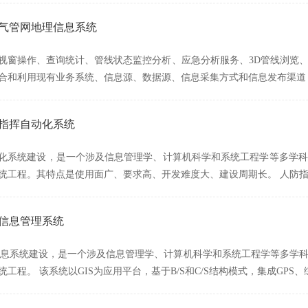
然气管网地理信息系统
视窗操作、查询统计、管线状态监控分析、应急分析服务、3D管线浏览
合和利用现有业务系统、信息源、数据源、信息采集方式和信息发布渠道
防指挥自动化系统
化系统建设，是一个涉及信息管理学、计算机科学和系统工程学等多学科
统工程。其特点是使用面广、要求高、开发难度大、建设周期长。 人防
草信息管理系统
草信息系统建设，是一个涉及信息管理学、计算机科学和系统工程学等多学
工程。 该系统以GIS为应用平台，基于B/S和C/S结构模式，集成GPS、