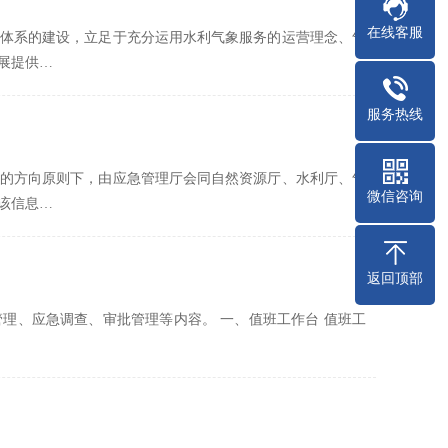
在线客服
体系的建设，立足于充分运用水利气象服务的运营理念、气
展提供…
服务热线
的方向原则下，由应急管理厅会同自然资源厅、水利厅、气
微信咨询
该信息…
返回顶部
理、应急调查、审批管理等内容。 一、值班工作台 值班工