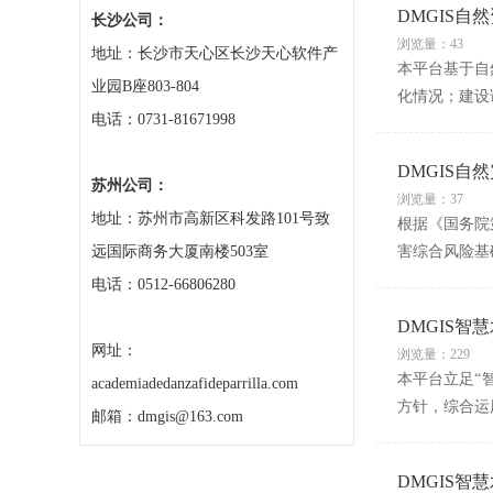
DMGIS自
长沙公司：
浏览量：43
地址：长沙市天心区长沙天心软件产
本平台基于自
业园B座803-804
化情况；建设
电话：0731-81671998
DMGIS
苏州公司：
浏览量：37
地址：苏州市高新区科发路101号致
根据《国务院
远国际商务大厦南楼503室
害综合风险基
电话：0512-66806280
DMGIS智
网址：
浏览量：229
本平台立足“
academiadedanzafideparrilla.com
方针，综合运
邮箱：dmgis@163.com
DMGIS智