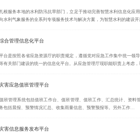
扎根服务本地的水利防汛抗旱部门，立足于推动完善智慧水利信息化应用
向水利气象服务的全系列专项服务技术与解决方案，为智慧水利的建设开
急综合管理信息化平台
平台是按照各省应急资源厅的职责规定，遵循党对应急工作集中统一领导
等有关部门建设的统一的信息化平台。从应急管理厅现职能职责上考虑，
质灾害应急值班管理平台
值班管理系统包括值班工作台、值班管理、值班工作、汇总统计、资料管
务包括晨报、预警情况汇总、收集雨量信息、预警预报等。另外工作…
质灾害信息服务发布平台