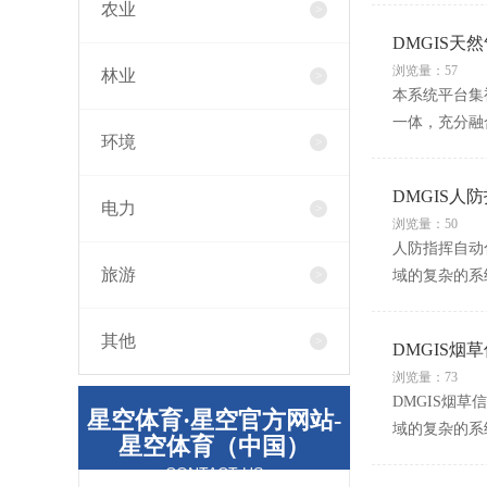
农业
DMGIS天
浏览量：57
林业
本系统平台集
一体，充分融
环境
DMGIS人
电力
浏览量：50
人防指挥自动
旅游
域的复杂的系
其他
DMGIS烟
浏览量：73
DMGIS烟
星空体育·星空官方网站-
域的复杂的系统
星空体育（中国）
CONTACT US